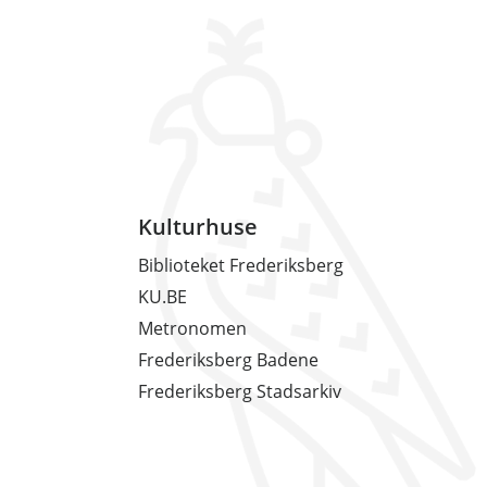
Kulturhuse
Biblioteket Frederiksberg
KU.BE
Metronomen
Frederiksberg Badene
Frederiksberg Stadsarkiv