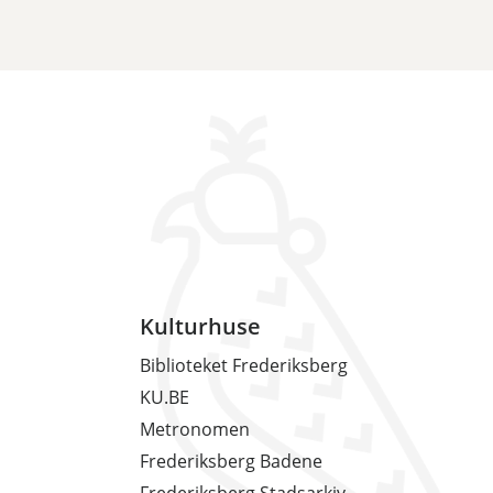
Kulturhuse
Biblioteket Frederiksberg
KU.BE
Metronomen
Frederiksberg Badene