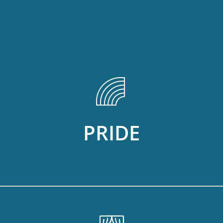
PRIDE