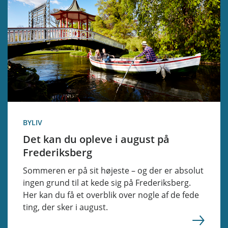
BYLIV
Det kan du opleve i august på
Frederiksberg
Sommeren er på sit højeste – og der er absolut
ingen grund til at kede sig på Frederiksberg.
Her kan du få et overblik over nogle af de fede
ting, der sker i august.