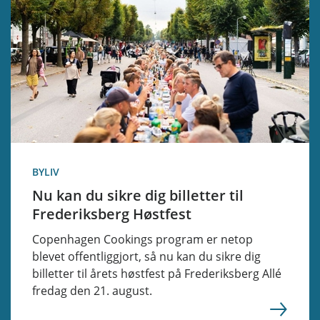
BYLIV
Nu kan du sikre dig billetter til
Frederiksberg Høstfest
Copenhagen Cookings program er netop
blevet offentliggjort, så nu kan du sikre dig
billetter til årets høstfest på Frederiksberg Allé
fredag den 21. august.