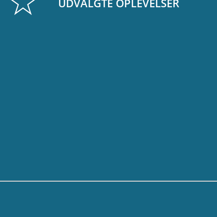
UDVALGTE OPLEVELSER