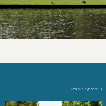
Læs alle nyheder