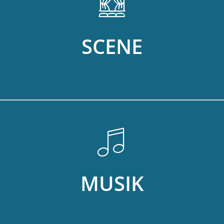
SCENE
MUSIK