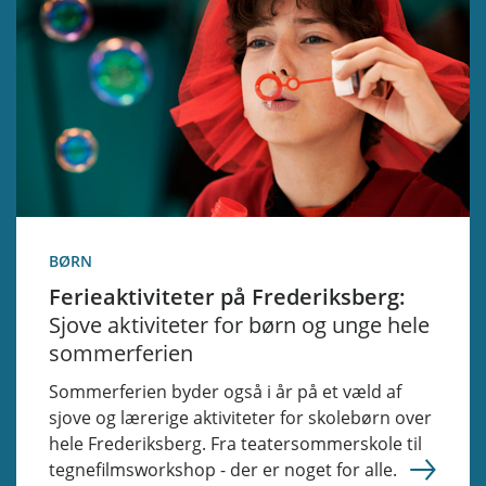
BØRN
Ferieaktiviteter på Frederiksberg:
Sjove aktiviteter for børn og unge hele
sommerferien
Sommerferien byder også i år på et væld af
sjove og lærerige aktiviteter for skolebørn over
hele Frederiksberg. Fra teatersommerskole til
tegnefilmsworkshop - der er noget for alle.