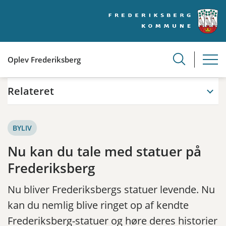
Oplev Frederiksberg
Relateret
BYLIV
Nu kan du tale med statuer på
Frederiksberg
Nu bliver Frederiksbergs statuer levende. Nu
kan du nemlig blive ringet op af kendte
Frederiksberg-statuer og høre deres historier