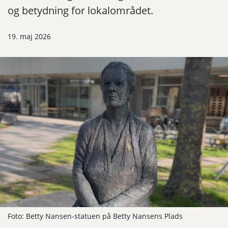
og betydning for lokalområdet.
19. maj 2026
Foto: Betty Nansen-statuen på Betty Nansens Plads