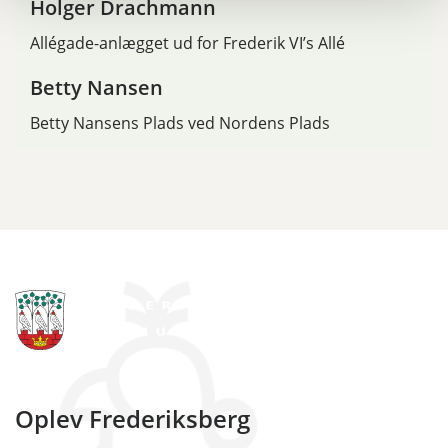
Holger Drachmann
Allégade-anlægget ud for Frederik VI’s Allé
Betty Nansen
Betty Nansens Plads ved Nordens Plads
Oplev Frederiksberg