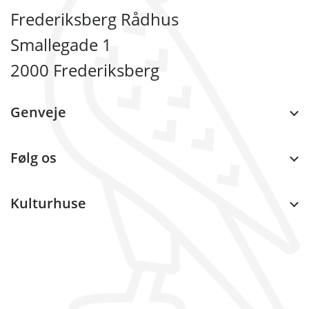
Frederiksberg Rådhus
Smallegade 1
2000 Frederiksberg
Genveje
Følg os
Kulturhuse